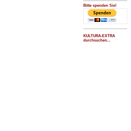
Bitte spenden Sie!
KULTURA-EXTRA
durchsuchen...