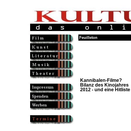
Feuilleton
Kannibalen-Filme?
Bilanz des Kinojahres
2012 - und eine Hitliste