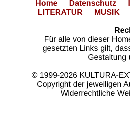
Home
Datenschutz
LITERATUR
MUSIK
Rec
Für alle von dieser Hom
gesetzten Links gilt, das
Gestaltung 
© 1999-2026 KULTURA-EXTR
Copyright der jeweiligen A
Widerrechtliche Weit