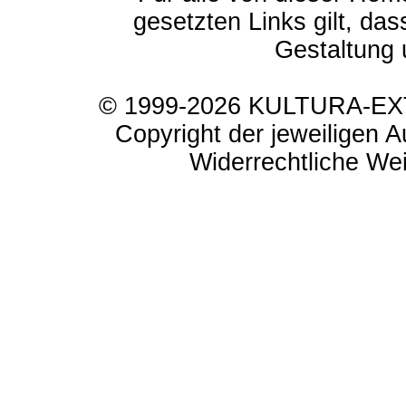
gesetzten Links gilt, das
Gestaltung 
© 1999-2026 KULTURA-EXTR
Copyright der jeweiligen A
Widerrechtliche Weit