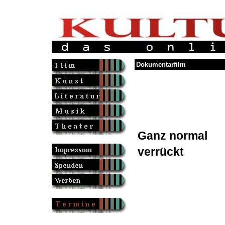
Dokumentarfilm
Ganz normal
verrückt