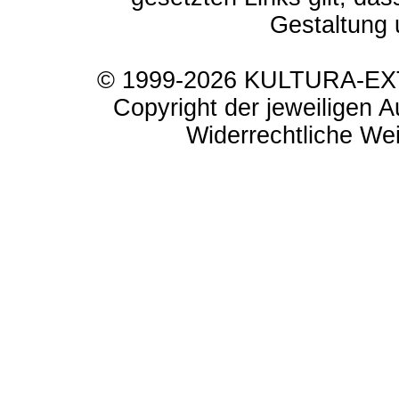
Gestaltung 
© 1999-2026 KULTURA-EXTR
Copyright der jeweiligen A
Widerrechtliche Weit