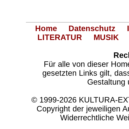
Home
Datenschutz
LITERATUR
MUSIK
Rec
Für alle von dieser Hom
gesetzten Links gilt, das
Gestaltung 
© 1999-2026 KULTURA-EXTR
Copyright der jeweiligen A
Widerrechtliche Weit