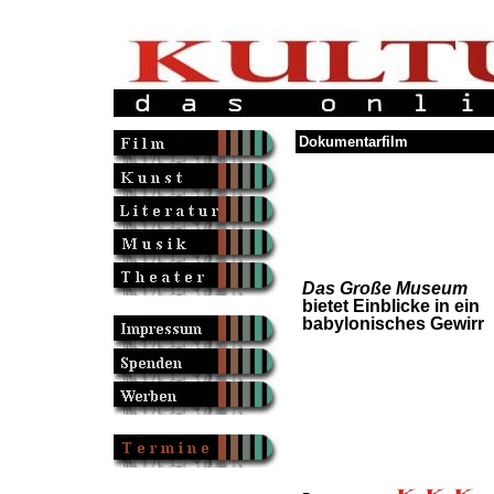
Dokumentarfilm
Das Große Museum
bietet Einblicke in ein
babylonisches Gewirr