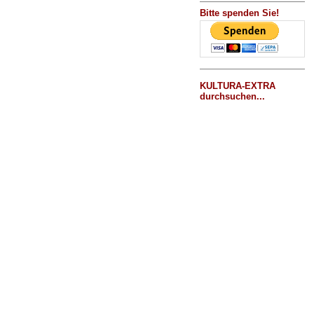
Bitte spenden Sie!
KULTURA-EXTRA
durchsuchen...