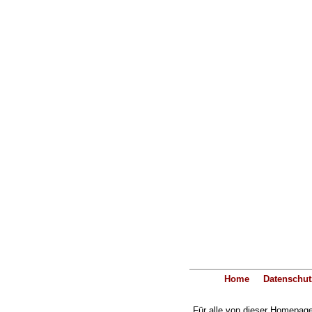
Home
Datenschut
Für alle von dieser Homepage 