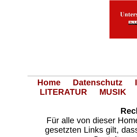
Home
Datenschutz
LITERATUR
MUSIK
Rec
Für alle von dieser Hom
gesetzten Links gilt, das