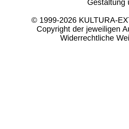
Gestaltung 
© 1999-2026 KULTURA-EXTR
Copyright der jeweiligen A
Widerrechtliche Weit