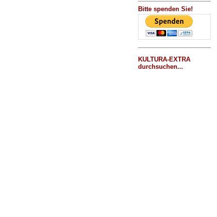
Bitte spenden Sie!
KULTURA-EXTRA
durchsuchen...