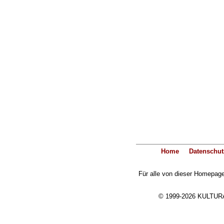
Home
Datenschut
Für alle von dieser Homepage 
© 1999-2026 KULTURA-E