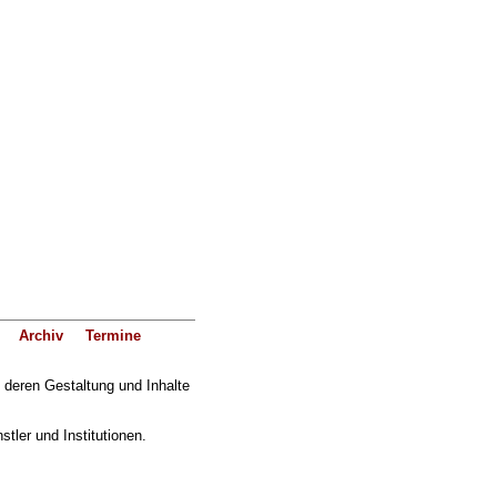
Archiv
Termine
f deren Gestaltung und Inhalte
ler und Institutionen.