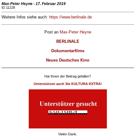
Max-Peter Heyne - 17. Februar 2019
ID 11228
Weitere Infos siehe auch:
https://www.berlinale.de
Post an
Max-Peter Heyne
BERLINALE
Dokumentarfilme
Neues Deutsches Kino
Hat Ihnen der Beitrag gefallen?
Unterstützen auch Sie KULTURA-EXTRA!
Vielen Dank.