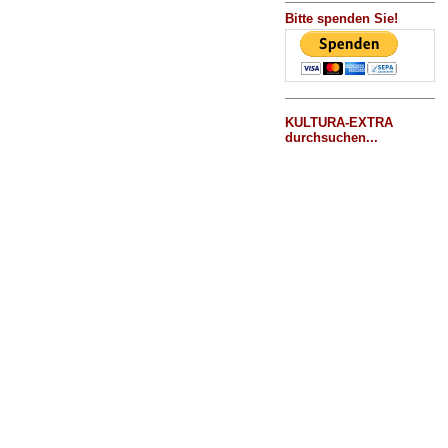
Bitte spenden Sie!
KULTURA-EXTRA
durchsuchen...