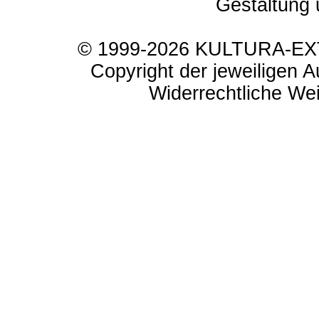
Gestaltung 
© 1999-2026 KULTURA-EXTR
Copyright der jeweiligen A
Widerrechtliche Weit