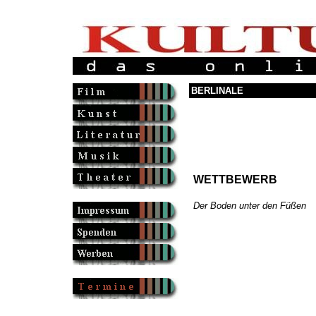
BERLINALE
WETTBEWERB
Der Boden unter den Füßen