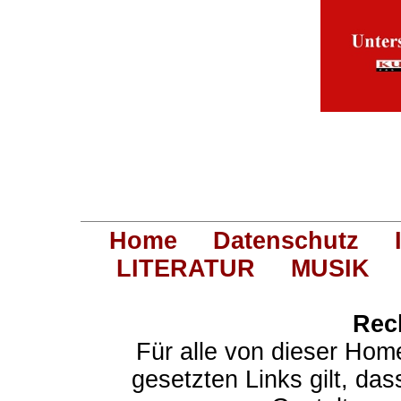
Home
Datenschutz
LITERATUR
MUSIK
Rec
Für alle von dieser Hom
gesetzten Links gilt, das