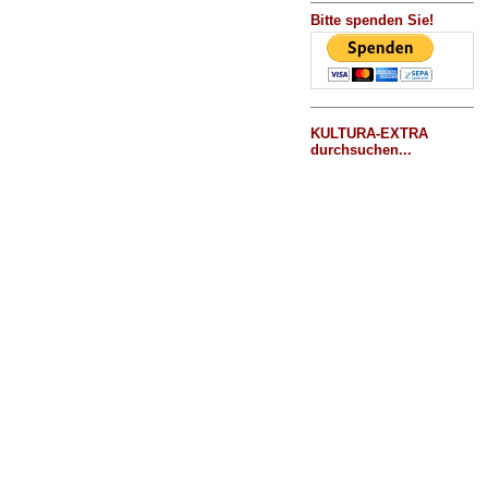
Bitte spenden Sie!
KULTURA-EXTRA
durchsuchen...