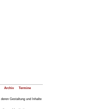
Archiv
Termine
f deren Gestaltung und Inhalte