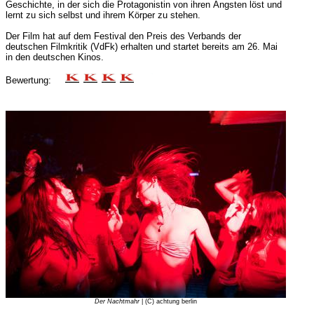
Geschichte, in der sich die Protagonistin von ihren Ängsten löst und
lernt zu sich selbst und ihrem Körper zu stehen.
Der Film hat auf dem Festival den Preis des Verbands der
deutschen Filmkritik (VdFk) erhalten und startet bereits am 26. Mai
in den deutschen Kinos.
Bewertung:
Der Nachtmahr
| (C) achtung berlin