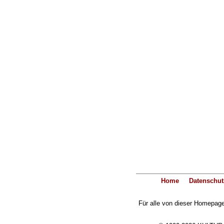
Home
Datenschut
Für alle von dieser Homepage 