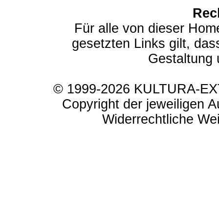
Rec
Für alle von dieser Hom
gesetzten Links gilt, das
Gestaltung 
© 1999-2026 KULTURA-EXTR
Copyright der jeweiligen A
Widerrechtliche Weit