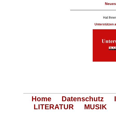
Neues
Hat Ihnen
Unterstützen
Home
Datenschutz
LITERATUR
MUSIK