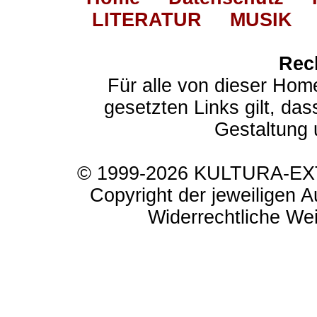
LITERATUR
MUSIK
Rec
Für alle von dieser Hom
gesetzten Links gilt, das
Gestaltung 
© 1999-2026 KULTURA-EXTR
Copyright der jeweiligen A
Widerrechtliche Weit