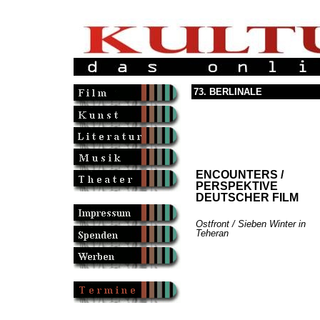
73. BERLINALE
ENCOUNTERS /
PERSPEKTIVE
DEUTSCHER FILM
Ostfront / Sieben Winter in
Teheran