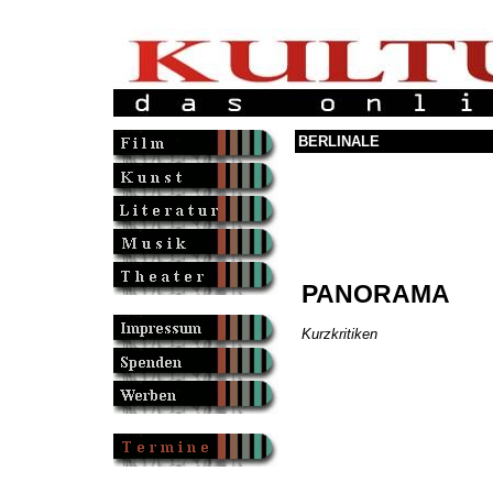
BERLINALE
PANORAMA
Kurzkritiken