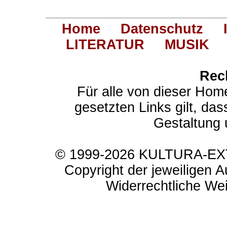
Home
Datenschutz
LITERATUR
MUSIK
Rec
Für alle von dieser Hom
gesetzten Links gilt, das
Gestaltung 
© 1999-2026 KULTURA-EXTR
Copyright der jeweiligen A
Widerrechtliche Weit