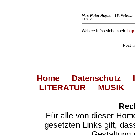
Max-Peter Heyne - 16. Februar 
ID 6573
Weitere Infos siehe auch:
http
Post 
Home
Datenschutz
LITERATUR
MUSIK
Rec
Für alle von dieser Hom
gesetzten Links gilt, das
Gestaltung 