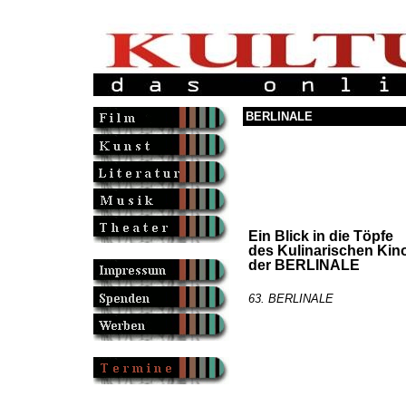
BERLINALE
Ein Blick in die Töpfe
des Kulinarischen Kin
der BERLINALE
63. BERLINALE