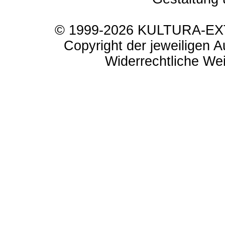
© 1999-2026 KULTURA-EXTR
Copyright der jeweiligen A
Widerrechtliche Weit