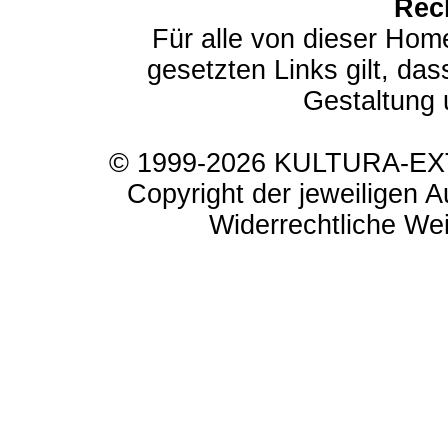
Rec
Für alle von dieser Hom
gesetzten Links gilt, das
Gestaltung 
© 1999-2026 KULTURA-EXTR
Copyright der jeweiligen A
Widerrechtliche Weit