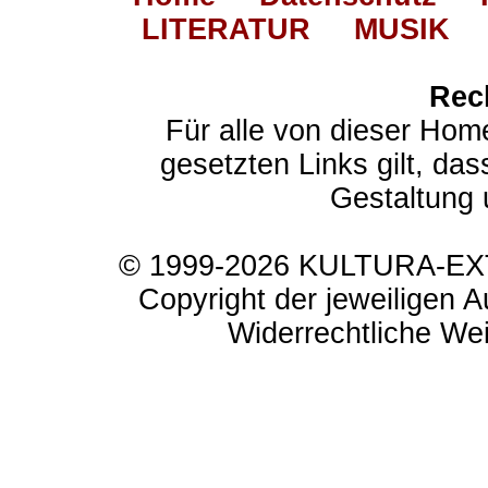
LITERATUR
MUSIK
Rec
Für alle von dieser Hom
gesetzten Links gilt, das
Gestaltung 
© 1999-2026 KULTURA-EXTR
Copyright der jeweiligen A
Widerrechtliche Weit