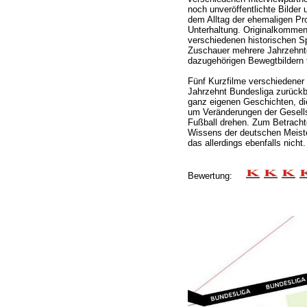
noch unveröffentlichte Bilder
dem Alltag der ehemaligen Profi
Unterhaltung. Originalkommen
verschiedenen historischen S
Zuschauer mehrere Jahrzehnt
dazugehörigen Bewegtbildern f
Fünf Kurzfilme verschiedener 
Jahrzehnt Bundesliga zurückbl
ganz eigenen Geschichten, di
um Veränderungen der Gesells
Fußball drehen. Zum Betracht
Wissens der deutschen Meiste
das allerdings ebenfalls nicht.
Bewertung: