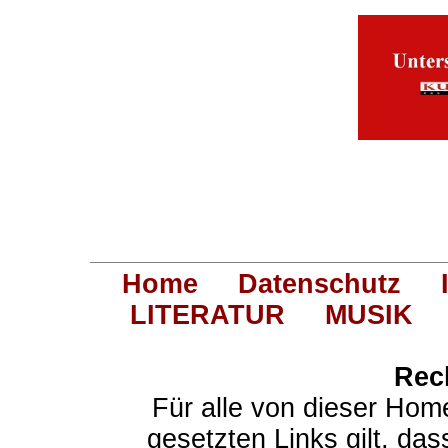
Home
Datenschutz
LITERATUR
MUSIK
Rec
Für alle von dieser Hom
gesetzten Links gilt, das