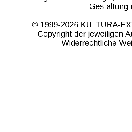
Gestaltung 
© 1999-2026 KULTURA-EXTR
Copyright der jeweiligen A
Widerrechtliche Weit