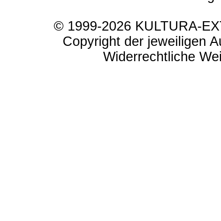
© 1999-2026 KULTURA-EXTR
Copyright der jeweiligen A
Widerrechtliche Weit