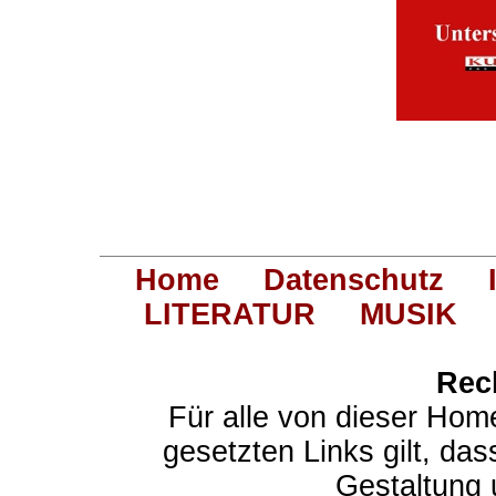
Home
Datenschutz
LITERATUR
MUSIK
Rec
Für alle von dieser Hom
gesetzten Links gilt, das
Gestaltung 