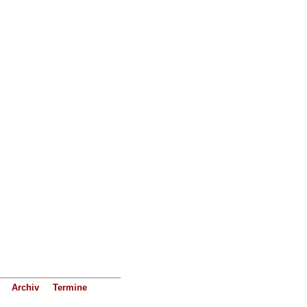
Archiv
Termine