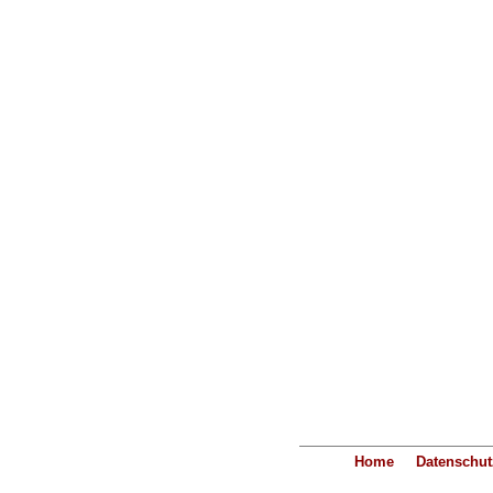
Home
Datenschut