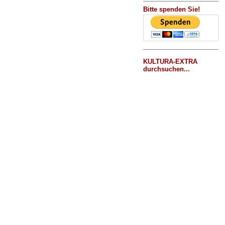
Bitte spenden Sie!
KULTURA-EXTRA
durchsuchen...