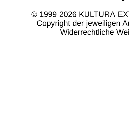
© 1999-2026 KULTURA-EXTR
Copyright der jeweiligen A
Widerrechtliche Weit