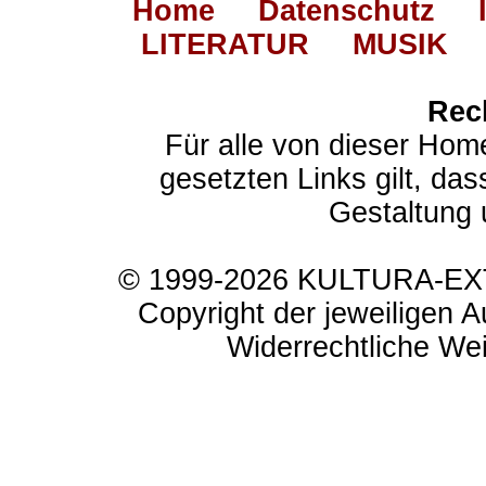
Home
Datenschutz
LITERATUR
MUSIK
Rec
Für alle von dieser Hom
gesetzten Links gilt, das
Gestaltung 
© 1999-2026 KULTURA-EXTR
Copyright der jeweiligen A
Widerrechtliche Weit