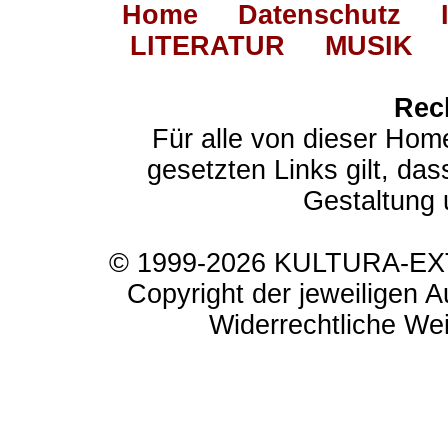
Home
Datenschutz
LITERATUR
MUSIK
Rec
Für alle von dieser Hom
gesetzten Links gilt, das
Gestaltung 
© 1999-2026 KULTURA-EXTR
Copyright der jeweiligen A
Widerrechtliche Weit