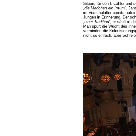
Silben, für den Erzähler und 
„die Mädchen ein Irrtum“
. Jan
im Vorschulalter bereits aufei
Jungen in Erinnerung. Der s
„einer Tradition“
, er säuft in 
Man spürt die Wucht des inner
vermindert die Kolonisierungs
nicht so einfach, aber Schreib