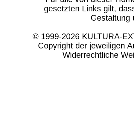
gesetzten Links gilt, das
Gestaltung 
© 1999-2026 KULTURA-EXTR
Copyright der jeweiligen A
Widerrechtliche Weit