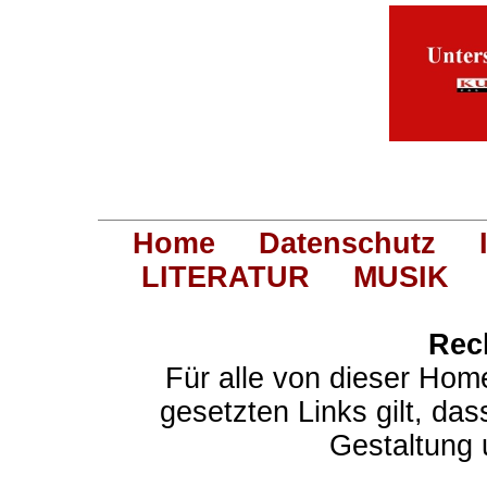
Home
Datenschutz
LITERATUR
MUSIK
Rec
Für alle von dieser Hom
gesetzten Links gilt, das
Gestaltung 