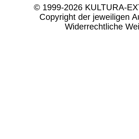
© 1999-2026 KULTURA-EXTR
Copyright der jeweiligen A
Widerrechtliche Weit