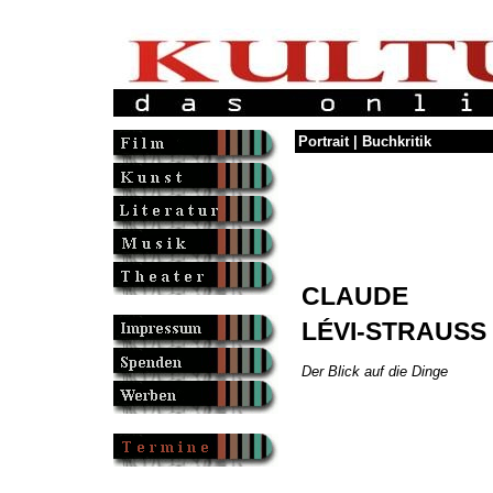
Portrait | Buchkritik
CLAUDE
LÉVI-STRAUSS
Der Blick auf die Dinge