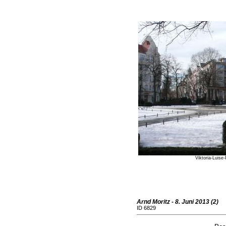
Viktoria-Luise-
Arnd Moritz - 8. Juni 2013 (2)
ID 6829