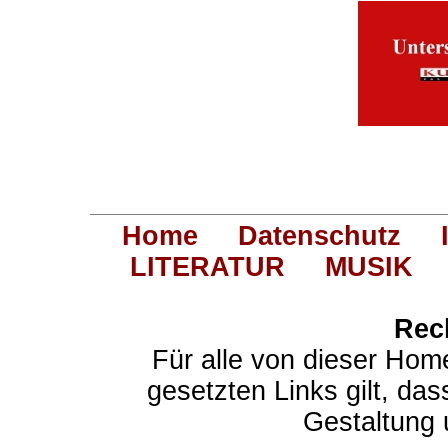
Home
Datenschutz
LITERATUR
MUSIK
Rec
Für alle von dieser Hom
gesetzten Links gilt, das
Gestaltung 