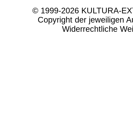
© 1999-2026 KULTURA-EXTR
Copyright der jeweiligen A
Widerrechtliche Weit