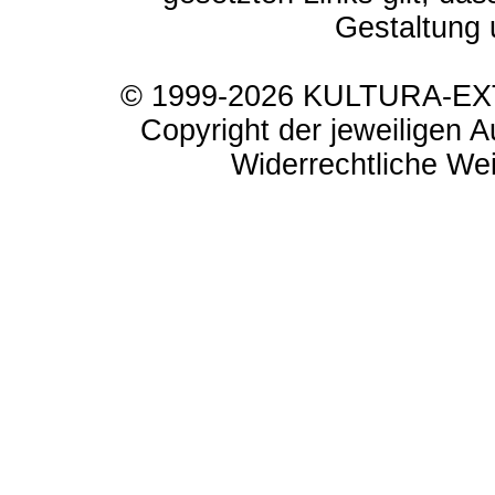
Gestaltung 
© 1999-2026 KULTURA-EXTR
Copyright der jeweiligen A
Widerrechtliche Weit