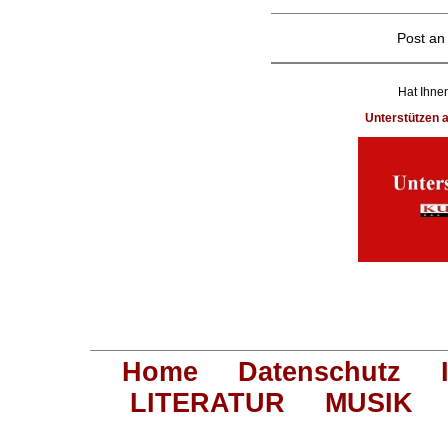
Post a
Hat Ihnen
Unterstützen
Home
Datenschutz
LITERATUR
MUSIK