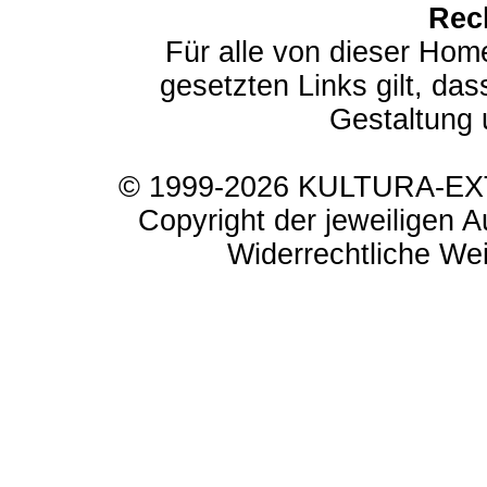
Rec
Für alle von dieser Hom
gesetzten Links gilt, das
Gestaltung 
© 1999-2026 KULTURA-EXTR
Copyright der jeweiligen A
Widerrechtliche Weit