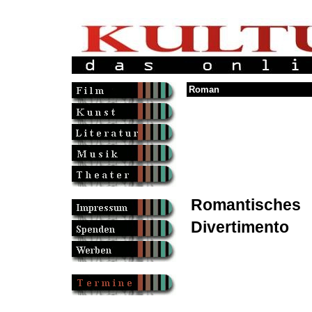
Roman
Romantisches
Divertimento