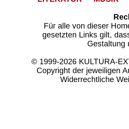
Rec
Für alle von dieser Hom
gesetzten Links gilt, das
Gestaltung 
© 1999-2026 KULTURA-EXTR
Copyright der jeweiligen A
Widerrechtliche Weit