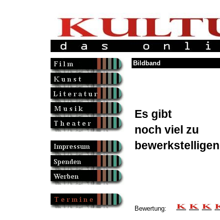
Bildband
Es gibt
noch viel zu
bewerkstelligen
Bewertung: