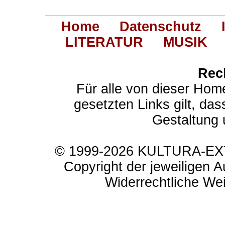
Home
Datenschutz
LITERATUR
MUSIK
Rec
Für alle von dieser Hom
gesetzten Links gilt, das
Gestaltung 
© 1999-2026 KULTURA-EXTR
Copyright der jeweiligen A
Widerrechtliche Weit