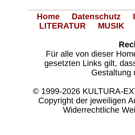
Home
Datenschutz
LITERATUR
MUSIK
Rec
Für alle von dieser Hom
gesetzten Links gilt, das
Gestaltung 
© 1999-2026 KULTURA-EXTR
Copyright der jeweiligen A
Widerrechtliche Weit