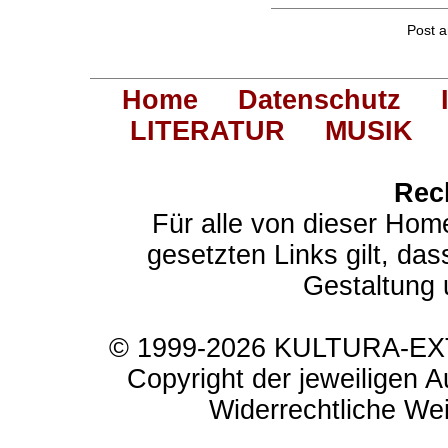
Post 
Home
Datenschutz
LITERATUR
MUSIK
Rec
Für alle von dieser Hom
gesetzten Links gilt, das
Gestaltung 
© 1999-2026 KULTURA-EXTR
Copyright der jeweiligen A
Widerrechtliche Weit