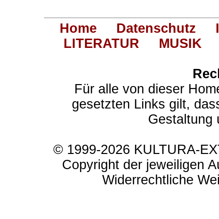
Home
Datenschutz
LITERATUR
MUSIK
Rec
Für alle von dieser Hom
gesetzten Links gilt, das
Gestaltung 
© 1999-2026 KULTURA-EXTR
Copyright der jeweiligen A
Widerrechtliche Weit