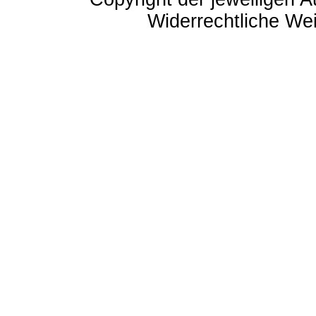
Widerrechtliche Weit