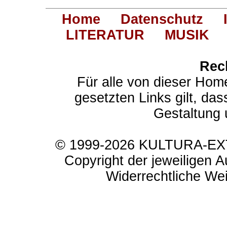
Home
Datenschutz
LITERATUR
MUSIK
Rec
Für alle von dieser Hom
gesetzten Links gilt, das
Gestaltung 
© 1999-2026 KULTURA-EXTR
Copyright der jeweiligen A
Widerrechtliche Weit