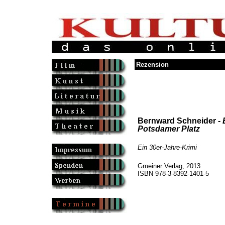
Rezension
Bernward Schneider -
Potsdamer Platz
Ein 30er-Jahre-Krimi
Gmeiner Verlag, 2013
ISBN 978-3-8392-1401-5