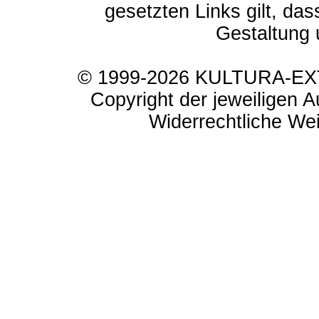
gesetzten Links gilt, das
Gestaltung 
© 1999-2026 KULTURA-EXTR
Copyright der jeweiligen A
Widerrechtliche Weit