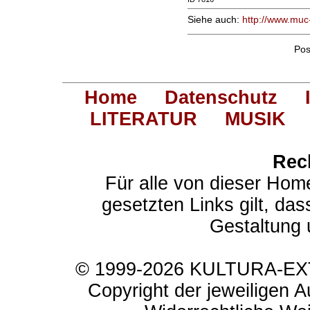
Siehe auch:
http://www.muc
Pos
Home
Datenschutz
LITERATUR
MUSIK
Rec
Für alle von dieser Hom
gesetzten Links gilt, das
Gestaltung 
© 1999-2026 KULTURA-EXTR
Copyright der jeweiligen A