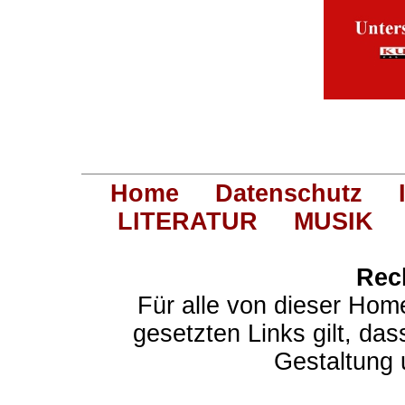
Home
Datenschutz
LITERATUR
MUSIK
Rec
Für alle von dieser Hom
gesetzten Links gilt, das
Gestaltung 