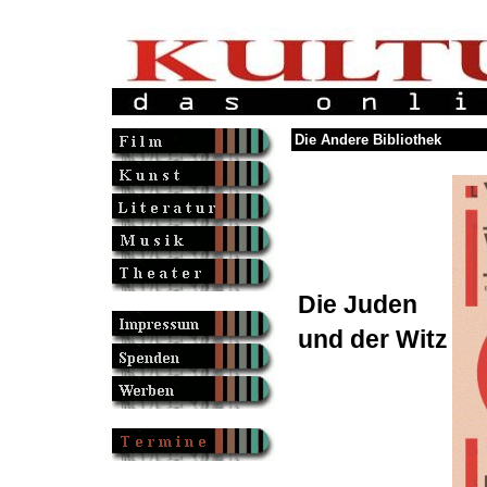
Die Andere Bibliothek
Die Juden
und der Witz