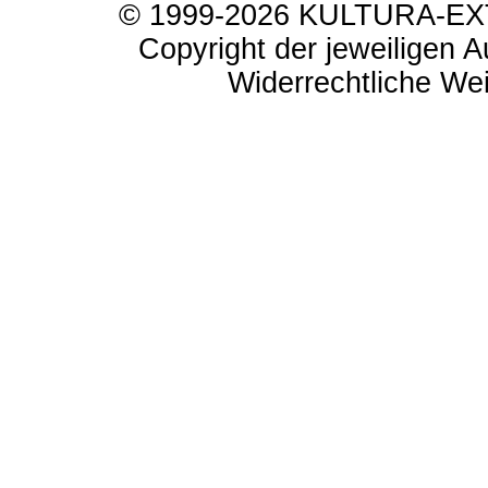
© 1999-2026 KULTURA-EXTR
Copyright der jeweiligen A
Widerrechtliche Weit