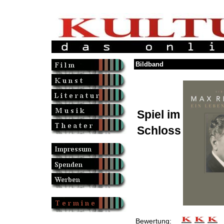
Bildband
Spiel im
Schloss
Bewertung: