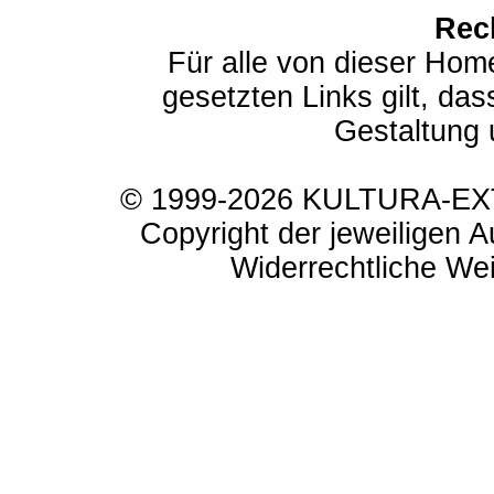
Rec
Für alle von dieser Hom
gesetzten Links gilt, das
Gestaltung 
© 1999-2026 KULTURA-EXTR
Copyright der jeweiligen A
Widerrechtliche Weit