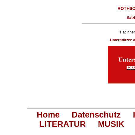
ROTHSC
Salz
Hat Ihnen
Unterstützen
Home
Datenschutz
LITERATUR
MUSIK