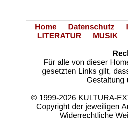
Home
Datenschutz
LITERATUR
MUSIK
Rec
Für alle von dieser Hom
gesetzten Links gilt, das
Gestaltung 
© 1999-2026 KULTURA-EXTR
Copyright der jeweiligen A
Widerrechtliche Weit