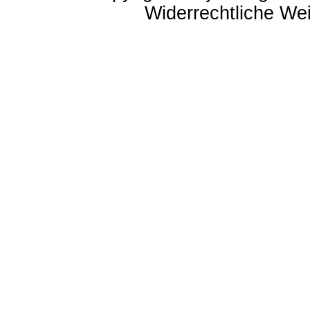
Widerrechtliche Weit