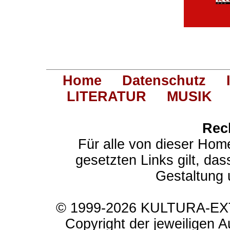
Home
Datenschutz
LITERATUR
MUSIK
Rec
Für alle von dieser Hom
gesetzten Links gilt, das
Gestaltung 
© 1999-2026 KULTURA-EXTR
Copyright der jeweiligen A