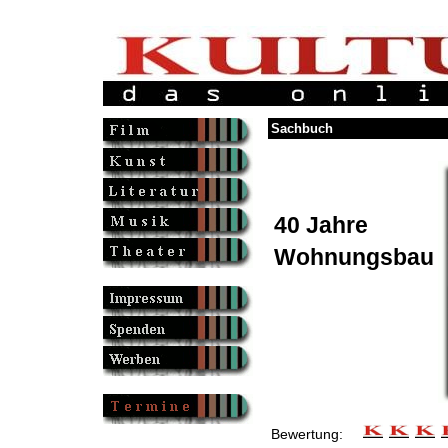
Sachbuch
40 Jahre
Wohnungsbau
Bewertung: