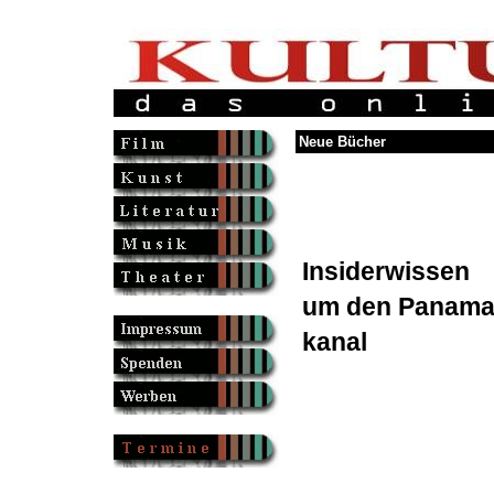
Neue Bücher
Insiderwissen
um den Panama
kanal