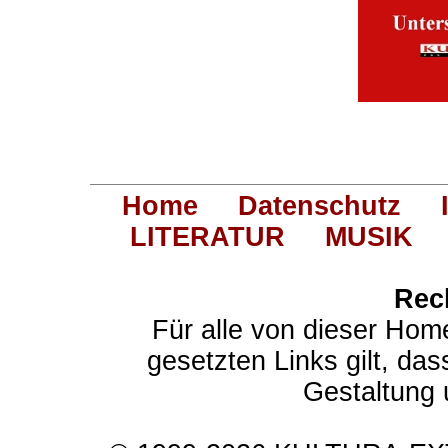
Home
Datenschutz
LITERATUR
MUSIK
Rec
Für alle von dieser Hom
gesetzten Links gilt, das
Gestaltung 