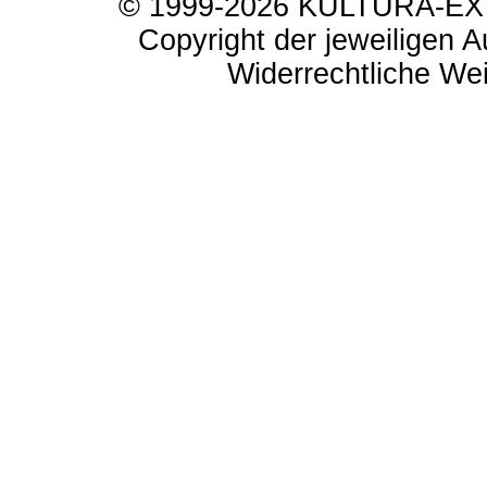
© 1999-2026 KULTURA-EXTR
Copyright der jeweiligen A
Widerrechtliche Weit