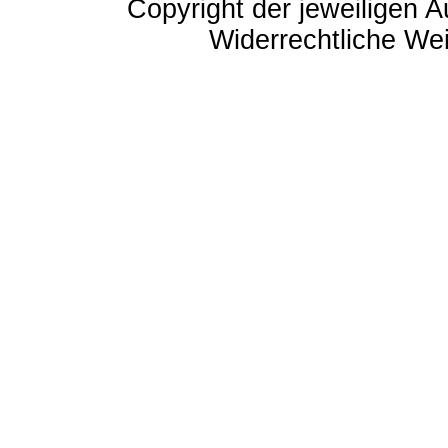
Copyright der jeweiligen A
Widerrechtliche Weit