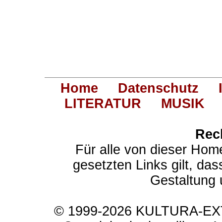
Home
Datenschutz
LITERATUR
MUSIK
Rec
Für alle von dieser Hom
gesetzten Links gilt, das
Gestaltung 
© 1999-2026 KULTURA-EXTR