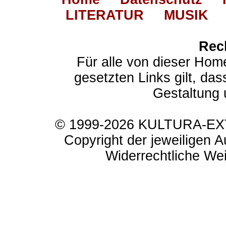
LITERATUR
MUSIK
Rec
Für alle von dieser Hom
gesetzten Links gilt, das
Gestaltung 
© 1999-2026 KULTURA-EXTR
Copyright der jeweiligen A
Widerrechtliche Weit