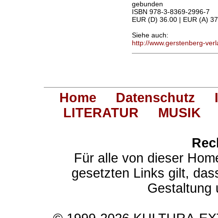
gebunden
ISBN 978-3-8369-2996-7
EUR (D) 36.00 | EUR (A) 37
Siehe auch:
http://www.gerstenberg-verl
Home
Datenschutz
LITERATUR
MUSIK
Rec
Für alle von dieser Hom
gesetzten Links gilt, das
Gestaltung 