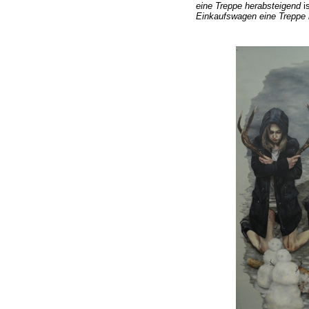
eine Treppe herabsteigend
is
Einkaufswagen eine Treppe 