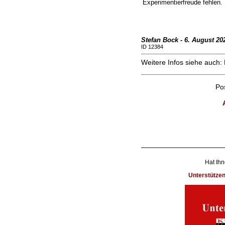
Experimentierfreude fehlen.
Stefan Bock - 6. August 20
ID 12384
Weitere Infos siehe auch:
Po
Hat Ihn
Unterstütze