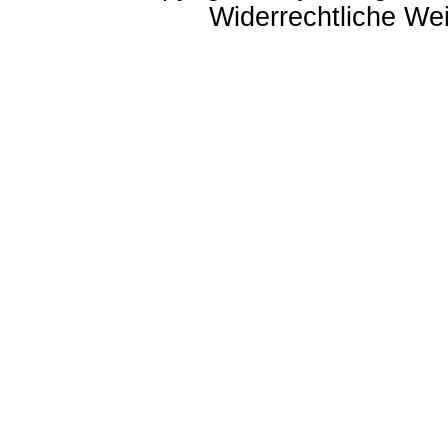
Widerrechtliche Weit