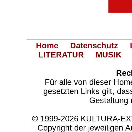
Home
Datenschutz
LITERATUR
MUSIK
Rec
Für alle von dieser Hom
gesetzten Links gilt, das
Gestaltung 
© 1999-2026 KULTURA-EXTR
Copyright der jeweiligen A