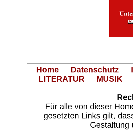
Home
Datenschutz
LITERATUR
MUSIK
Rec
Für alle von dieser Hom
gesetzten Links gilt, das
Gestaltung 