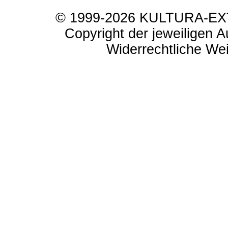
© 1999-2026 KULTURA-EXTR
Copyright der jeweiligen A
Widerrechtliche Weit