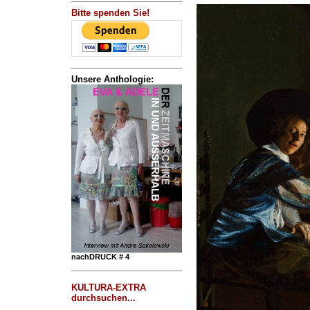
Bitte spenden Sie!
Unsere Anthologie:
nachDRUCK # 4
KULTURA-EXTRA
durchsuchen...