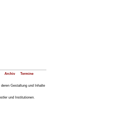
Archiv
Termine
f deren Gestaltung und Inhalte
ler und Institutionen.