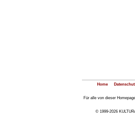
Home
Datenschut
Für alle von dieser Homepage 
© 1999-2026 KULTURA-E