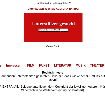
Hat Ihnen der Beitrag gefallen?
Unterstützen auch Sie KULTURA-EXTRA!
Vielen Dank.
z
Impressum
FILM
KUNST
LITERATUR
MUSIK
THEATER
Rechtshinweis
auf andere Internetseiten gesetzten Links gilt, dass wir keinerlei Einfluss au
haben!!
XTRA (Alle Beiträge unterliegen dem Copyright der jeweiligen Autoren, Künst
Widerrechtliche Weiterverbreitung ist strafbar!)