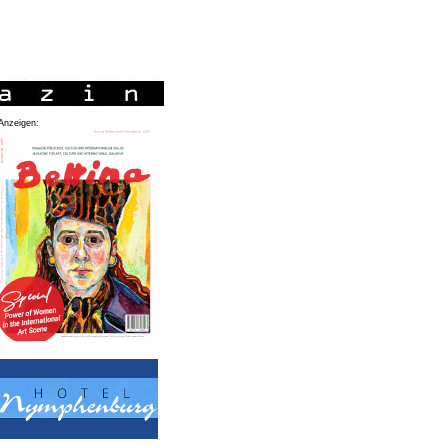
Anzeigen: