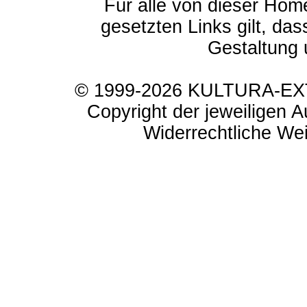
Für alle von dieser Hom
gesetzten Links gilt, das
Gestaltung 
© 1999-2026 KULTURA-EXTR
Copyright der jeweiligen A
Widerrechtliche Weit