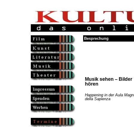
Besprechung
Musik sehen – Bilder
hören
Happening in der Aula Magn
della Sapienza